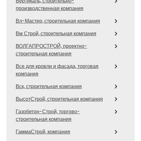
Вертикаль, строительно-
производственная компания
Вл-Мастер, строительная компания
Вм Строй, строительная компания
ВОЛГАПРОСТРОЙ, проектно-
строительная компания
Все для кровли и фасада, торговая
компания
Вск, строительная компания
ВысотСтрой, строительная компания
Газобетон-Строй, торгово-
строительная компания
ГаммаСтрой, компания