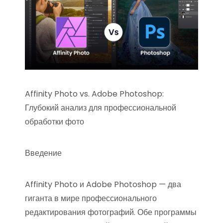
Affinity Photo vs. Adobe Photoshop:
Глубокий анализ для профессиональной
обработки фото
Введение
Affinity Photo и Adobe Photoshop — два
гиганта в мире профессионального
редактирования фотографий. Обе программы