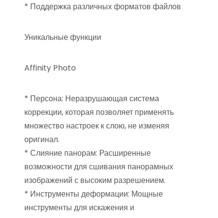
* Поддержка различных форматов файлов
Уникальные функции
Affinity Photo
* Персона: Неразрушающая система
коррекции, которая позволяет применять
множество настроек к слою, не изменяя
оригинал.
* Слияние панорам: Расширенные
возможности для сшивания панорамных
изображений с высоким разрешением.
* Инструменты деформации: Мощные
инструменты для искажения и