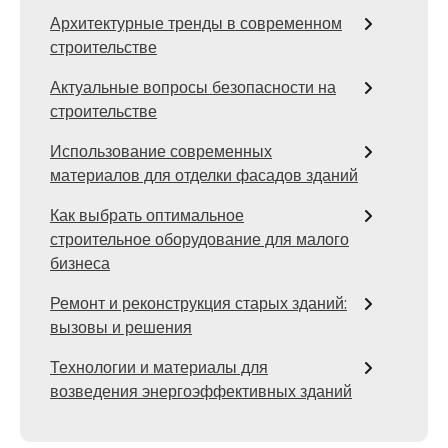
Архитектурные тренды в современном
строительстве
Актуальные вопросы безопасности на
строительстве
Использование современных
материалов для отделки фасадов зданий
Как выбрать оптимальное
строительное оборудование для малого
бизнеса
Ремонт и реконструкция старых зданий:
вызовы и решения
Технологии и материалы для
возведения энергоэффективных зданий