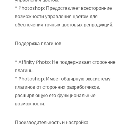
* Photoshop: Предоставляет всесторонние
возможности управления цветом для
обеспечения точных цветовых репродукций.
Поддержка плагинов
* Affinity Photo: Не поддерживает сторонние
плагины.
* Photoshop: Имеет обширную экосистему
плагинов от сторонних разработчиков,
расширяющую его функциональные
возможности.
Производительность и настройка