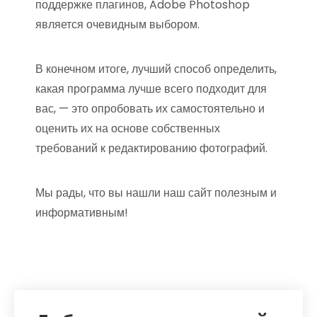
поддержке плагинов, Adobe Photoshop
является очевидным выбором.
В конечном итоге, лучший способ определить,
какая программа лучше всего подходит для
вас, — это опробовать их самостоятельно и
оценить их на основе собственных
требований к редактированию фотографий.
Мы рады, что вы нашли наш сайт полезным и
информативным!