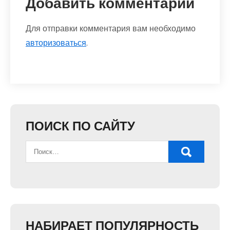
Добавить комментарий
Для отправки комментария вам необходимо
авторизоваться
.
ПОИСК ПО САЙТУ
НАБИРАЕТ ПОПУЛЯРНОСТЬ