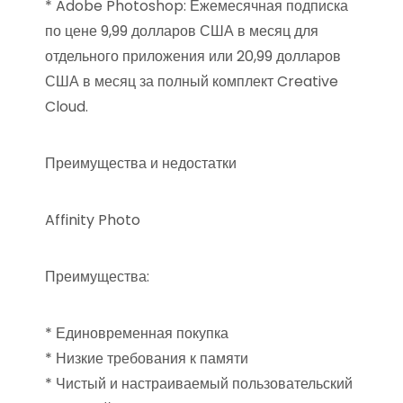
* Adobe Photoshop: Ежемесячная подписка
по цене 9,99 долларов США в месяц для
отдельного приложения или 20,99 долларов
США в месяц за полный комплект Creative
Cloud.
Преимущества и недостатки
Affinity Photo
Преимущества:
* Единовременная покупка
* Низкие требования к памяти
* Чистый и настраиваемый пользовательский