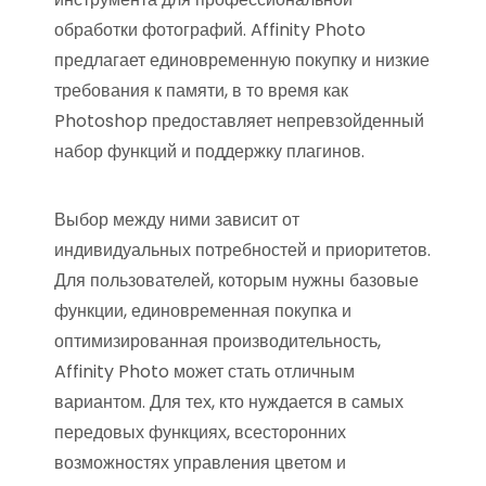
обработки фотографий. Affinity Photo
предлагает единовременную покупку и низкие
требования к памяти, в то время как
Photoshop предоставляет непревзойденный
набор функций и поддержку плагинов.
Выбор между ними зависит от
индивидуальных потребностей и приоритетов.
Для пользователей, которым нужны базовые
функции, единовременная покупка и
оптимизированная производительность,
Affinity Photo может стать отличным
вариантом. Для тех, кто нуждается в самых
передовых функциях, всесторонних
возможностях управления цветом и