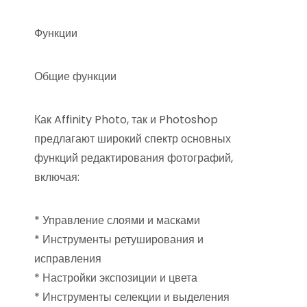
Функции
Общие функции
Как Affinity Photo, так и Photoshop
предлагают широкий спектр основных
функций редактирования фотографий,
включая:
* Управление слоями и масками
* Инструменты ретуширования и
исправления
* Настройки экспозиции и цвета
* Инструменты селекции и выделения