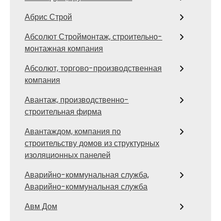
Абрис Строй
Абсолют Строймонтаж, строительно-
монтажная компания
Абсолют, торгово-производственная
компания
Авантаж, производственно-
строительная фирма
Авантаждом, компания по
строительству домов из структурных
изоляционных панелей
Аварийно-коммунальная служба,
Аварийно-коммунальная служба
Авм Дом