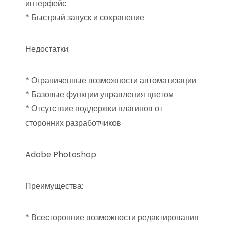
интерфейс
* Быстрый запуск и сохранение
Недостатки:
* Ограниченные возможности автоматизации
* Базовые функции управления цветом
* Отсутствие поддержки плагинов от
сторонних разработчиков
Adobe Photoshop
Преимущества:
* Всесторонние возможности редактирования