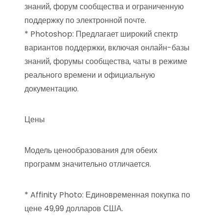
знаний, форум сообщества и ограниченную
поддержку по электронной почте.
* Photoshop: Предлагает широкий спектр
вариантов поддержки, включая онлайн-базы
знаний, форумы сообщества, чаты в режиме
реального времени и официальную
документацию.
Цены
Модель ценообразования для обеих
программ значительно отличается.
* Affinity Photo: Единовременная покупка по
цене 49,99 долларов США.