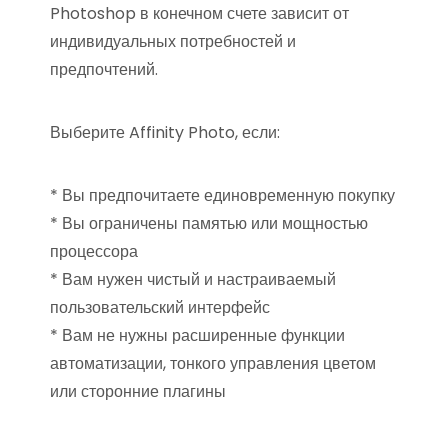
Photoshop в конечном счете зависит от
индивидуальных потребностей и
предпочтений.
Выберите Affinity Photo, если:
* Вы предпочитаете единовременную покупку
* Вы ограничены памятью или мощностью
процессора
* Вам нужен чистый и настраиваемый
пользовательский интерфейс
* Вам не нужны расширенные функции
автоматизации, тонкого управления цветом
или сторонние плагины