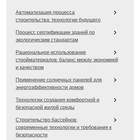
Автоматизация процесса
строительства: технологии будущего
Процесс сертификации зданий по
экологическим стандартам
Рациональное использование
стройматериалов: баланс между экономией
и качеством
Применение солнечных панелей для
энергоэффективности домов
Технологии создания комфортной и
безопасной жилой среды
Строительство бассейнов:
современные технологии и требования к
безопасности