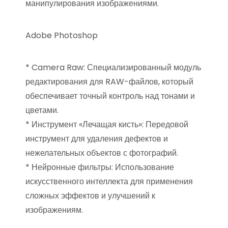
манипулирования изображениями.
Adobe Photoshop
* Camera Raw: Специализированный модуль
редактирования для RAW-файлов, который
обеспечивает точный контроль над тонами и
цветами.
* Инструмент «Лечащая кисть»: Передовой
инструмент для удаления дефектов и
нежелательных объектов с фотографий.
* Нейронные фильтры: Использование
искусственного интеллекта для применения
сложных эффектов и улучшений к
изображениям.