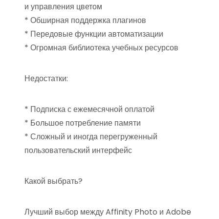
и управления цветом
* Обширная поддержка плагинов
* Передовые функции автоматизации
* Огромная библиотека учебных ресурсов
Недостатки:
* Подписка с ежемесячной оплатой
* Большое потребление памяти
* Сложный и иногда перегруженный
пользовательский интерфейс
Какой выбрать?
Лучший выбор между Affinity Photo и Adobe