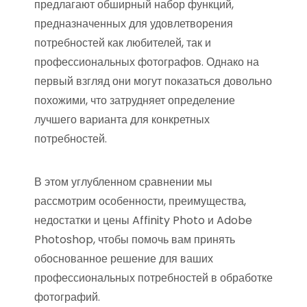
предлагают обширный набор функций,
предназначенных для удовлетворения
потребностей как любителей, так и
профессиональных фотографов. Однако на
первый взгляд они могут показаться довольно
похожими, что затрудняет определение
лучшего варианта для конкретных
потребностей.
В этом углубленном сравнении мы
рассмотрим особенности, преимущества,
недостатки и цены Affinity Photo и Adobe
Photoshop, чтобы помочь вам принять
обоснованное решение для ваших
профессиональных потребностей в обработке
фотографий.