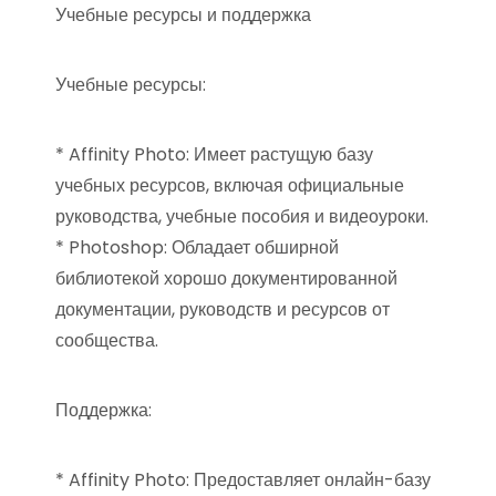
Учебные ресурсы и поддержка
Учебные ресурсы:
* Affinity Photo: Имеет растущую базу
учебных ресурсов, включая официальные
руководства, учебные пособия и видеоуроки.
* Photoshop: Обладает обширной
библиотекой хорошо документированной
документации, руководств и ресурсов от
сообщества.
Поддержка:
* Affinity Photo: Предоставляет онлайн-базу