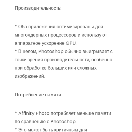
Производительность:
* Оба приложения оптимизированы для
многоядерных процессоров и используют
аппаратное ускорение GPU.
* В целом, Photoshop обычно выигрывает с
точки зрения производительности, особенно
при обработке больших или сложных
изображений.
Потребление памяти:
* Affinity Photo потребляет меньше памяти
по сравнению с Photoshop.
* Это может быть критичным для