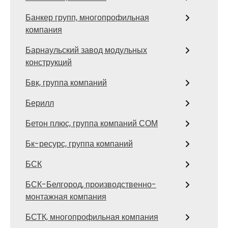
Банкер групп, многопрофильная
компания
Барнаульский завод модульных
конструкций
Бвк, группа компаний
Берилл
Бетон плюс, группа компаний СОМ
Бк-ресурс, группа компаний
БСК
БСК-Белгород, производственно-
монтажная компания
БСТК, многопрофильная компания