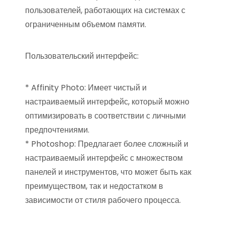
пользователей, работающих на системах с
ограниченным объемом памяти.
Пользовательский интерфейс:
* Affinity Photo: Имеет чистый и
настраиваемый интерфейс, который можно
оптимизировать в соответствии с личными
предпочтениями.
* Photoshop: Предлагает более сложный и
настраиваемый интерфейс с множеством
панелей и инструментов, что может быть как
преимуществом, так и недостатком в
зависимости от стиля рабочего процесса.