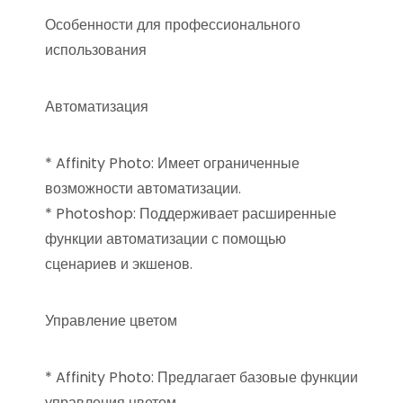
Особенности для профессионального
использования
Автоматизация
* Affinity Photo: Имеет ограниченные
возможности автоматизации.
* Photoshop: Поддерживает расширенные
функции автоматизации с помощью
сценариев и экшенов.
Управление цветом
* Affinity Photo: Предлагает базовые функции
управления цветом.