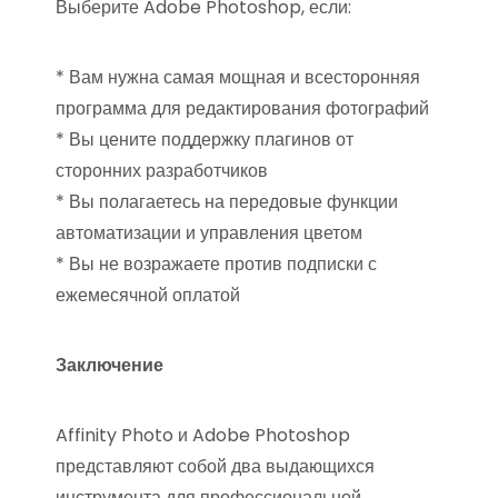
Выберите Adobe Photoshop, если:
* Вам нужна самая мощная и всесторонняя
программа для редактирования фотографий
* Вы цените поддержку плагинов от
сторонних разработчиков
* Вы полагаетесь на передовые функции
автоматизации и управления цветом
* Вы не возражаете против подписки с
ежемесячной оплатой
Заключение
Affinity Photo и Adobe Photoshop
представляют собой два выдающихся
инструмента для профессиональной