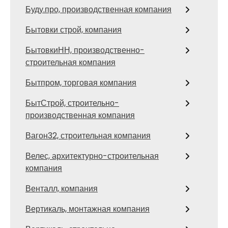
Буду.про, производственная компания
Бытовки строй, компания
БытовкиНН, производственно-
строительная компания
Бытпром, торговая компания
БытСтрой, строительно-
производственная компания
Вагон32, строительная компания
Велес, архитектурно-строительная
компания
Венталл, компания
Вертикаль, монтажная компания