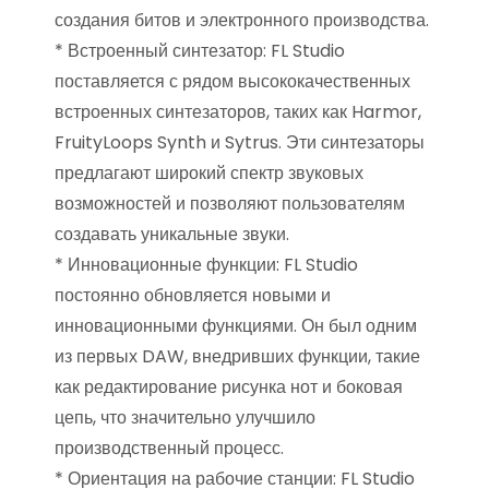
создания битов и электронного производства.
* Встроенный синтезатор: FL Studio
поставляется с рядом высококачественных
встроенных синтезаторов, таких как Harmor,
FruityLoops Synth и Sytrus. Эти синтезаторы
предлагают широкий спектр звуковых
возможностей и позволяют пользователям
создавать уникальные звуки.
* Инновационные функции: FL Studio
постоянно обновляется новыми и
инновационными функциями. Он был одним
из первых DAW, внедривших функции, такие
как редактирование рисунка нот и боковая
цепь, что значительно улучшило
производственный процесс.
* Ориентация на рабочие станции: FL Studio