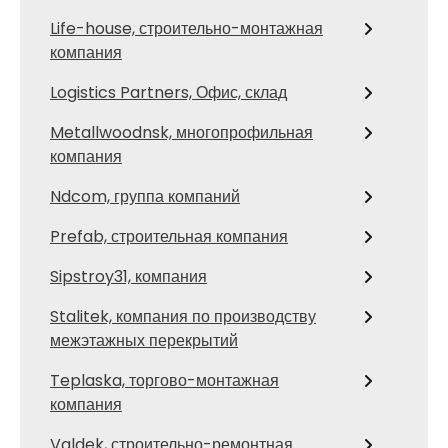
Life-house, строительно-монтажная
компания
Logistics Partners, Офис, склад
Metallwoodnsk, многопрофильная
компания
Ndcom, группа компаний
Prefab, строительная компания
Sipstroy31, компания
Stalitek, компания по производству
межэтажных перекрытий
Teplaska, торгово-монтажная
компания
Valdek, строительно-ремонтная