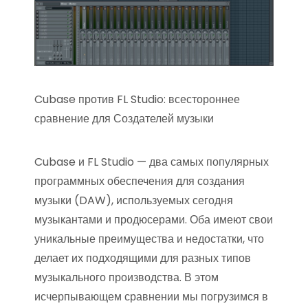
Cubase против FL Studio: всестороннее
сравнение для Создателей музыки
Cubase и FL Studio — два самых популярных
программных обеспечения для создания
музыки (DAW), используемых сегодня
музыкантами и продюсерами. Оба имеют свои
уникальные преимущества и недостатки, что
делает их подходящими для разных типов
музыкального производства. В этом
исчерпывающем сравнении мы погрузимся в