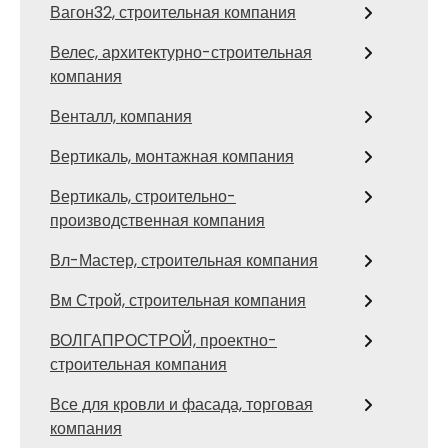
Вагон32, строительная компания
Велес, архитектурно-строительная
компания
Венталл, компания
Вертикаль, монтажная компания
Вертикаль, строительно-
производственная компания
Вл-Мастер, строительная компания
Вм Строй, строительная компания
ВОЛГАПРОСТРОЙ, проектно-
строительная компания
Все для кровли и фасада, торговая
компания