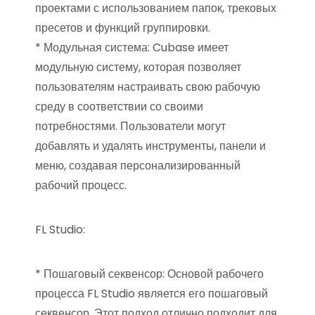
проектами с использованием папок, трековых
пресетов и функций группировки.
* Модульная система: Cubase имеет
модульную систему, которая позволяет
пользователям настраивать свою рабочую
среду в соответствии со своими
потребностями. Пользователи могут
добавлять и удалять инструменты, панели и
меню, создавая персонализированный
рабочий процесс.
FL Studio:
* Пошаговый секвенсор: Основой рабочего
процесса FL Studio является его пошаговый
секвенсор. Этот подход отлично подходит для