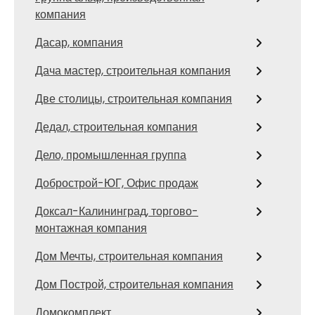
компания
Дасар, компания
Дача мастер, строительная компания
Две столицы, строительная компания
Дедал, строительная компания
Дело, промышленная группа
Добрострой-ЮГ, Офис продаж
Доксал-Калининград, торгово-
монтажная компания
Дом Мечты, строительная компания
Дом Построй, строительная компания
Домокомплект