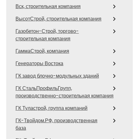
Вск, строительная компания
ВысотСтрой, строительная компания
Газобетон-Строй, торгово-
строительная компания
ГаммаСтрой, компания
Генераторы Востока
ГК завод блочно-модульных зданий
ГК СтальПрофильГрупп,
производственно-строительная компания
ГК Туластрой, группа компаний
ГК-Твойдом.РФ, производственная
база