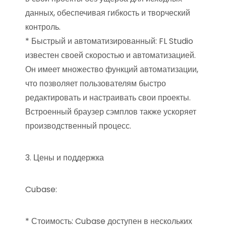
данных, обеспечивая гибкость и творческий
контроль.
* Быстрый и автоматизированный: FL Studio
известен своей скоростью и автоматизацией.
Он имеет множество функций автоматизации,
что позволяет пользователям быстро
редактировать и настраивать свои проекты.
Встроенный браузер сэмплов также ускоряет
производственный процесс.
3. Цены и поддержка
Cubase:
* Стоимость: Cubase доступен в нескольких