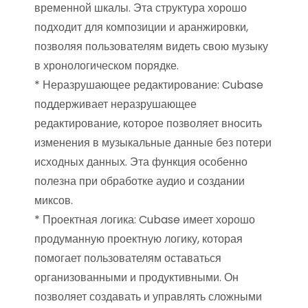
временной шкалы. Эта структура хорошо
подходит для композиции и аранжировки,
позволяя пользователям видеть свою музыку
в хронологическом порядке.
* Неразрушающее редактирование: Cubase
поддерживает неразрушающее
редактирование, которое позволяет вносить
изменения в музыкальные данные без потери
исходных данных. Эта функция особенно
полезна при обработке аудио и создании
миксов.
* Проектная логика: Cubase имеет хорошо
продуманную проектную логику, которая
помогает пользователям оставаться
организованными и продуктивными. Он
позволяет создавать и управлять сложными