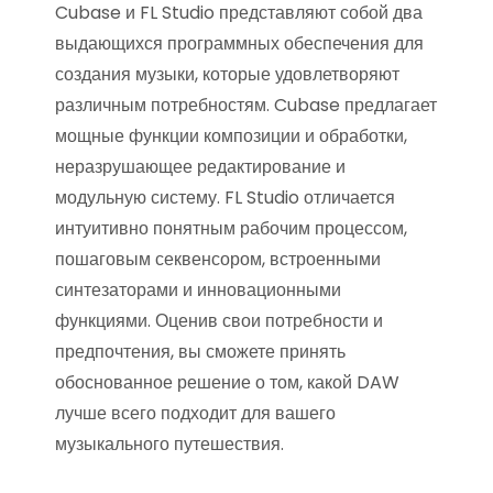
Cubase и FL Studio представляют собой два
выдающихся программных обеспечения для
создания музыки, которые удовлетворяют
различным потребностям. Cubase предлагает
мощные функции композиции и обработки,
неразрушающее редактирование и
модульную систему. FL Studio отличается
интуитивно понятным рабочим процессом,
пошаговым секвенсором, встроенными
синтезаторами и инновационными
функциями. Оценив свои потребности и
предпочтения, вы сможете принять
обоснованное решение о том, какой DAW
лучше всего подходит для вашего
музыкального путешествия.