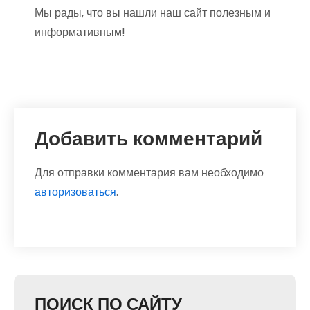
Мы рады, что вы нашли наш сайт полезным и
информативным!
Добавить комментарий
Для отправки комментария вам необходимо
авторизоваться
.
ПОИСК ПО САЙТУ