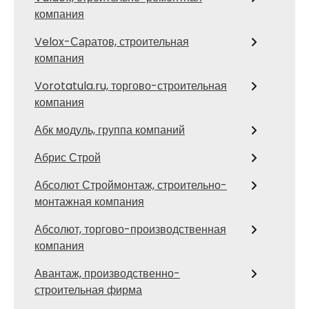
компания
Velox-Саратов, строительная
компания
Vorotatula.ru, торгово-строительная
компания
Абк модуль, группа компаний
Абрис Строй
Абсолют Строймонтаж, строительно-
монтажная компания
Абсолют, торгово-производственная
компания
Авантаж, производственно-
строительная фирма