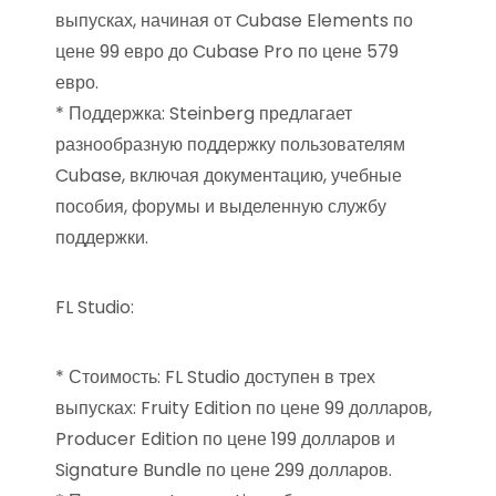
выпусках, начиная от Cubase Elements по
цене 99 евро до Cubase Pro по цене 579
евро.
* Поддержка: Steinberg предлагает
разнообразную поддержку пользователям
Cubase, включая документацию, учебные
пособия, форумы и выделенную службу
поддержки.
FL Studio:
* Стоимость: FL Studio доступен в трех
выпусках: Fruity Edition по цене 99 долларов,
Producer Edition по цене 199 долларов и
Signature Bundle по цене 299 долларов.