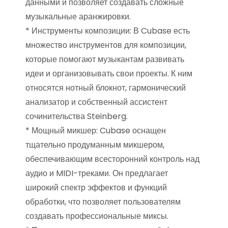
данными и позволяет создавать сложные
музыкальные аранжировки.
* Инструменты композиции: В Cubase есть
множество инструментов для композиции,
которые помогают музыкантам развивать
идеи и организовывать свои проекты. К ним
относятся нотный блокнот, гармонический
анализатор и собственный ассистент
сочинительства Steinberg.
* Мощный микшер: Cubase оснащен
тщательно продуманным микшером,
обеспечивающим всесторонний контроль над
аудио и MIDI-треками. Он предлагает
широкий спектр эффектов и функций
обработки, что позволяет пользователям
создавать профессиональные миксы.