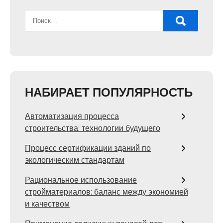
НАБИРАЕТ ПОПУЛЯРНОСТЬ
Автоматизация процесса
строительства: технологии будущего
Процесс сертификации зданий по
экологическим стандартам
Рациональное использование
стройматериалов: баланс между экономией
и качеством