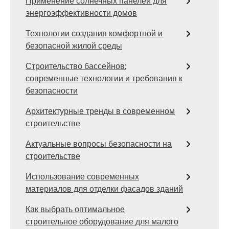
Применение солнечных панелей для
энергоэффективности домов
Технологии создания комфортной и
безопасной жилой среды
Строительство бассейнов:
современные технологии и требования к
безопасности
Архитектурные тренды в современном
строительстве
Актуальные вопросы безопасности на
строительстве
Использование современных
материалов для отделки фасадов зданий
Как выбрать оптимальное
строительное оборудование для малого