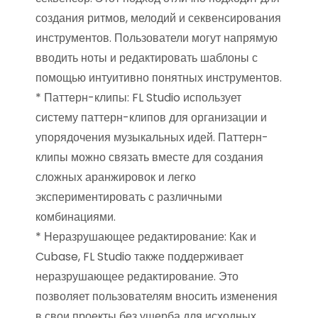
создания ритмов, мелодий и секвенсирования
инструментов. Пользователи могут напрямую
вводить ноты и редактировать шаблоны с
помощью интуитивно понятных инструментов.
* Паттерн-клипы: FL Studio использует
систему паттерн-клипов для организации и
упорядочения музыкальных идей. Паттерн-
клипы можно связать вместе для создания
сложных аранжировок и легко
экспериментировать с различными
комбинациями.
* Неразрушающее редактирование: Как и
Cubase, FL Studio также поддерживает
неразрушающее редактирование. Это
позволяет пользователям вносить изменения
в свои проекты без ущерба для исходных