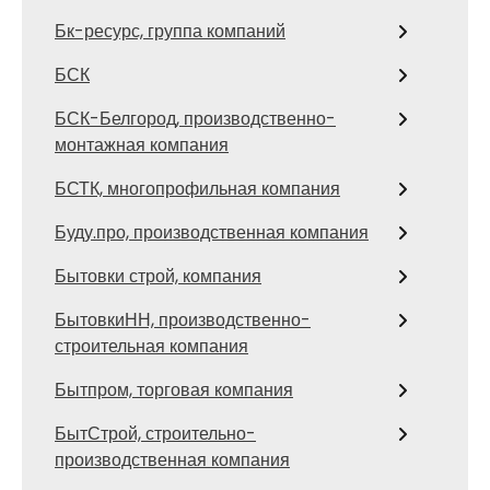
Бк-ресурс, группа компаний
БСК
БСК-Белгород, производственно-
монтажная компания
БСТК, многопрофильная компания
Буду.про, производственная компания
Бытовки строй, компания
БытовкиНН, производственно-
строительная компания
Бытпром, торговая компания
БытСтрой, строительно-
производственная компания