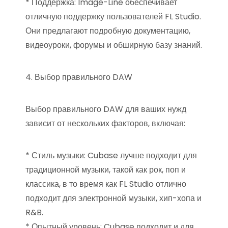
* Поддержка: Image-Line обеспечивает
отличную поддержку пользователей FL Studio.
Они предлагают подробную документацию,
видеоуроки, форумы и обширную базу знаний.
4. Выбор правильного DAW
Выбор правильного DAW для ваших нужд
зависит от нескольких факторов, включая:
* Стиль музыки: Cubase лучше подходит для
традиционной музыки, такой как рок, поп и
классика, в то время как FL Studio отлично
подходит для электронной музыки, хип-хопа и
R&B.
* Опытный уровень: Cubase подходит и для