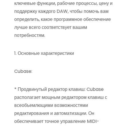
ключевые функции, рабочие процессы, цену и
поддержку каждого DAW, чтобы помочь вам
определить, какое программное обеспечение
лучше всего соответствует вашим
потребностям.
1. Основные характеристики
Cubase:
* Продвинутый редактор клавиш: Cubase
располагает мощным редактором клавиш с
всеобъемлющими возможностями
редактирования и автоматизации. Он
обеспечивает точное управление MIDI-