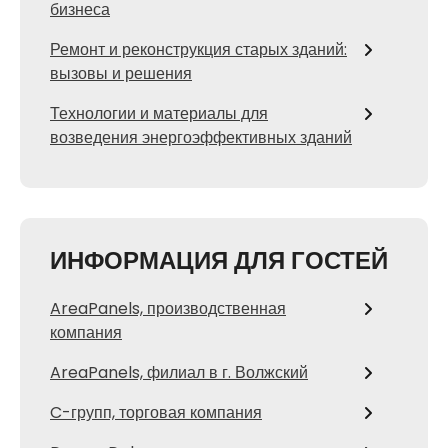
бизнеса
Ремонт и реконструкция старых зданий:
вызовы и решения
Технологии и материалы для
возведения энергоэффективных зданий
ИНФОРМАЦИЯ ДЛЯ ГОСТЕЙ
AreaPanels, производственная
компания
AreaPanels, филиал в г. Волжский
C-групп, торговая компания