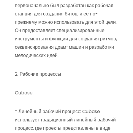
первоначально был разработан как рабочая
станция для создания битов, и ее по-
прежнему можно использовать для этой цели.
Он предоставляет специализированные
инструменты и функции для создания ритмов,
секвенсирования драм-машин и разработки
мелодических идей.
2. Рабочие процессы
Cubase:
* Линейный рабочий процесс: Cubase
использует традиционный линейный рабочий
процесс, где проекты представлены в виде