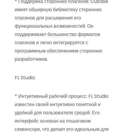
* Поддержка сторонних плагинов: Cubase
имеет обширную библиотеку сторонних
плагинов для расширения его
функциональных возможностей. Он
поддерживает большинство форматов
плагинов и легко интегрируется с
программным обеспечением сторонних
разработчиков.
FL Studio:
* Интуитивный рабочий процесс: FL Studio
известен своей интуитивно понятной и
удобной для пользователя средой. Его
интерфейс основан на пошаговом
секвенсоре, что делает его идеальным для