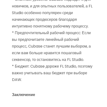
новичков, и для опытных пользователей, а FL
Studio особенно популярен среди
начинающих продюсеров благодаря
интуитивно понятному рабочему процессу.
* Предпочтительный рабочий процесс: Если
вы предпочитаете линейный рабочий
процесс, Cubase станет лучшим выбором, а
если вам больше нравится пошаговый
секвенсор, то остановитесь на FL Studio.
* Бюджет: Cubase дороже FL Studio, поэтому
важно учитывать ваш бюджет при выборе
DAW.
Заключение