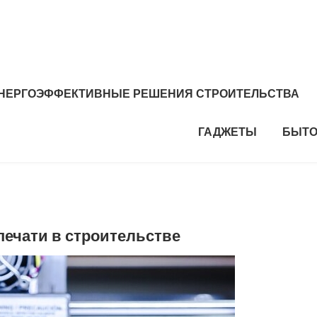
НЕРГОЭФФЕКТИВНЫЕ РЕШЕНИЯ СТРОИТЕЛЬСТВА
ГАДЖЕТЫ
БЫТО
печати в строительстве