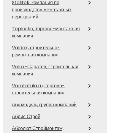
Stalitek, компания по
производству межэтажных
перекрытий
Teplaska, торгово-монтажная
компания
Valdek, строительно-
ремонтная компания
Velox-Саратов, строительная
компания
Vorotatula.ru, торгово-
строительная компания
Абк модуль, группа компаний
Абрис Строй
Абсолют Строймонтаж,