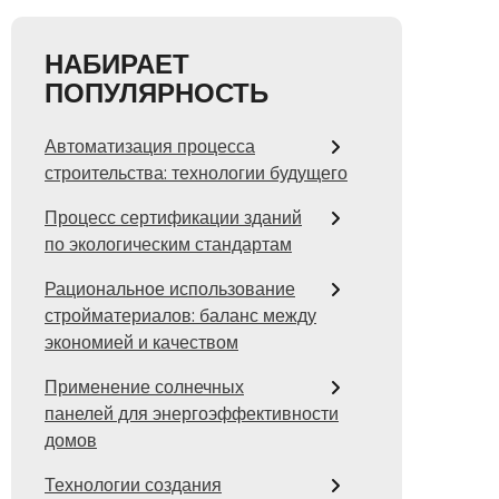
НАБИРАЕТ
ПОПУЛЯРНОСТЬ
Автоматизация процесса
строительства: технологии будущего
Процесс сертификации зданий
по экологическим стандартам
Рациональное использование
стройматериалов: баланс между
экономией и качеством
Применение солнечных
панелей для энергоэффективности
домов
Технологии создания