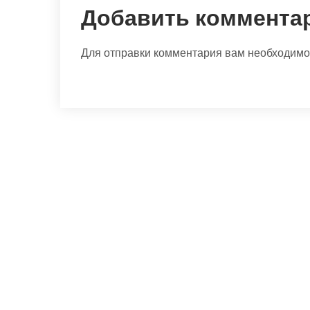
Добавить коммента
Для отправки комментария вам необходим