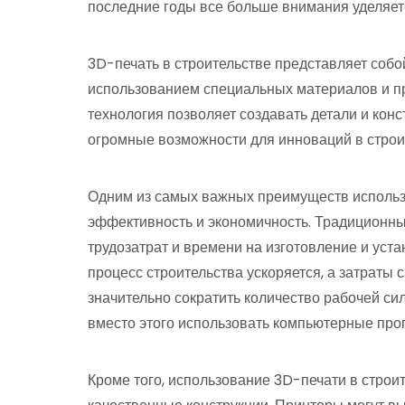
последние годы все больше внимания уделяет
3D-печать в строительстве представляет собо
использованием специальных материалов и п
технология позволяет создавать детали и кон
огромные возможности для инноваций в строи
Одним из самых важных преимуществ использо
эффективность и экономичность. Традиционны
трудозатрат и времени на изготовление и уст
процесс строительства ускоряется, а затраты
значительно сократить количество рабочей си
вместо этого использовать компьютерные пр
Кроме того, использование 3D-печати в строи