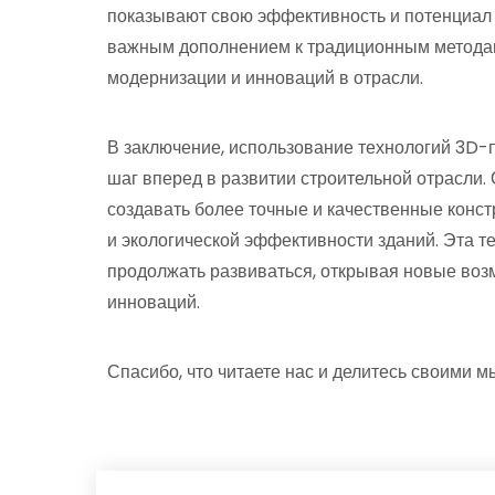
показывают свою эффективность и потенциал д
важным дополнением к традиционным методам
модернизации и инноваций в отрасли.
В заключение, использование технологий 3D-
шаг вперед в развитии строительной отрасли.
создавать более точные и качественные конст
и экологической эффективности зданий. Эта т
продолжать развиваться, открывая новые воз
инноваций.
Спасибо, что читаете нас и делитесь своими 