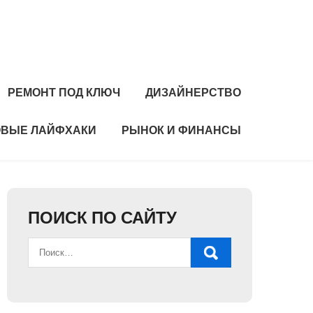
РЕМОНТ ПОД КЛЮЧ
ДИЗАЙНЕРСТВО
ВЫЕ ЛАЙФХАКИ
РЫНОК И ФИНАНСЫ
ПОИСК ПО САЙТУ