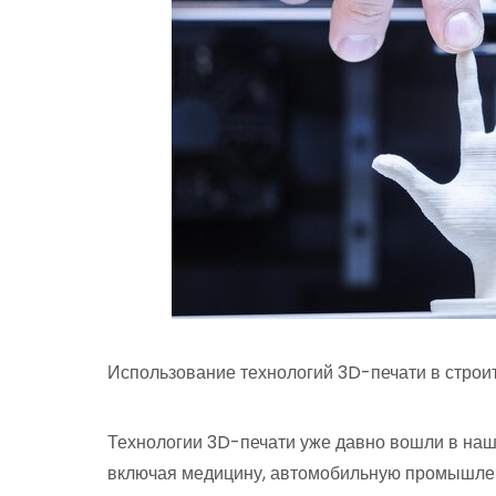
Использование технологий 3D-печати в строи
Технологии 3D-печати уже давно вошли в наш
включая медицину, автомобильную промышлен