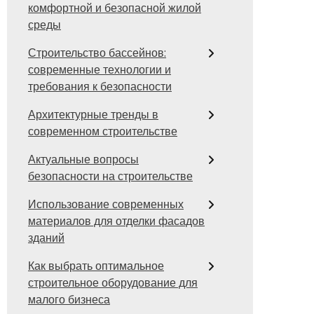
комфортной и безопасной жилой
среды
Строительство бассейнов:
современные технологии и
требования к безопасности
Архитектурные тренды в
современном строительстве
Актуальные вопросы
безопасности на строительстве
Использование современных
материалов для отделки фасадов
зданий
Как выбрать оптимальное
строительное оборудование для
малого бизнеса