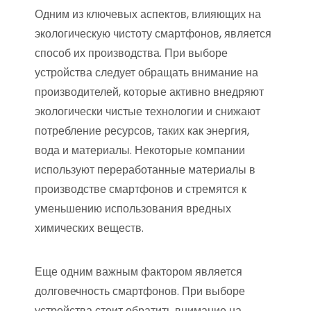
Одним из ключевых аспектов, влияющих на
экологическую чистоту смартфонов, является
способ их производства. При выборе
устройства следует обращать внимание на
производителей, которые активно внедряют
экологически чистые технологии и снижают
потребление ресурсов, таких как энергия,
вода и материалы. Некоторые компании
используют переработанные материалы в
производстве смартфонов и стремятся к
уменьшению использования вредных
химических веществ.
Еще одним важным фактором является
долговечность смартфонов. При выборе
устройства стоит обратить внимание на