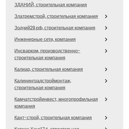
ЗДАНИЙ, строительная компания
Златремстрой, строительная компания
Зодчий29.рф, строительная компания
Инженерные сети, компания
Инсварком, производственно-
строительная компания
Калиар, строительная компания
Калининградстроймонтаж,
строительная компания
Камчатстройинвест, многопрофильная
компания
Кант-строй, строительная компания