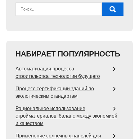
НАБИРАЕТ ПОПУЛЯРНОСТЬ
Автоматизация процесса
строительства: технологии будущего
Процесс сертификации зданий по
экологическим стандартам
Рациональное использование
стройматериалов: баланс между экономией
и качеством
Применение солнечных панелей для