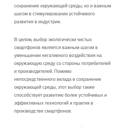
сохранение окружающей среды, но и важным
шагом в стимулировании устойчивого
развития в индустрии.
В целом, выбор экологически чистых
смартфонов является важным шагом в
уменьшении негативного воздействия на
окружающую среду со стороны потребителей
и производителей. Помимо
непосредственного вклада в сохранение
окружающей среды, этот выбор также
способствует развитию более устойчивых и
эффективных технологий и практик в
производстве смартфонов.