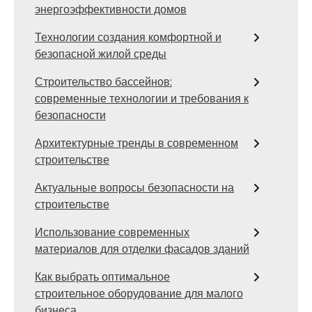
энергоэффективности домов
Технологии создания комфортной и
безопасной жилой среды
Строительство бассейнов:
современные технологии и требования к
безопасности
Архитектурные тренды в современном
строительстве
Актуальные вопросы безопасности на
строительстве
Использование современных
материалов для отделки фасадов зданий
Как выбрать оптимальное
строительное оборудование для малого
бизнеса