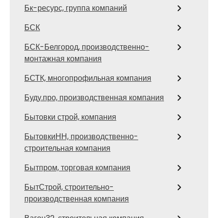
Бк-ресурс, группа компаний
БСК
БСК-Белгород, производственно-
монтажная компания
БСТК, многопрофильная компания
Буду.про, производственная компания
Бытовки строй, компания
БытовкиНН, производственно-
строительная компания
Бытпром, торговая компания
БытСтрой, строительно-
производственная компания